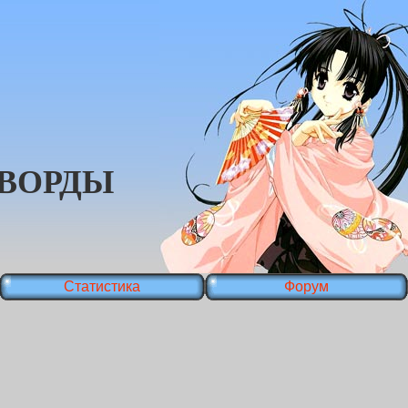
ВОРДЫ
Статистика
Форум