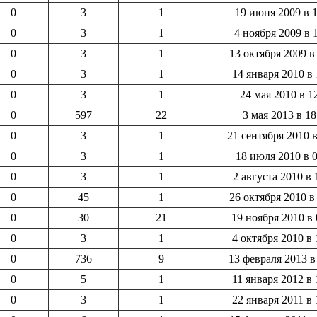
0
3
1
19 июня 2009 в 1
0
3
1
4 ноября 2009 в 
0
3
1
13 октября 2009 в
0
3
1
14 января 2010 в 
0
3
1
24 мая 2010 в 1
0
597
22
3 мая 2013 в 18
0
3
1
21 сентября 2010 в
0
3
1
18 июля 2010 в 0
0
3
1
2 августа 2010 в 
0
45
1
26 октября 2010 в
0
30
21
19 ноября 2010 в 
0
3
1
4 октября 2010 в 
0
736
9
13 февраля 2013 в
0
5
1
11 января 2012 в 
0
3
1
22 января 2011 в 