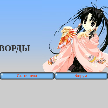
ВОРДЫ
Статистика
Форум