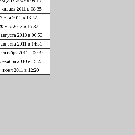
августа 2009 в 09:15
 января 2011 в 08:35
7 мая 2011 в 13:52
20 мая 2013 в 15:37
 августа 2013 в 06:53
 августа 2011 в 14:31
сентября 2011 в 00:32
 декабря 2010 в 15:23
5 июня 2011 в 12:20