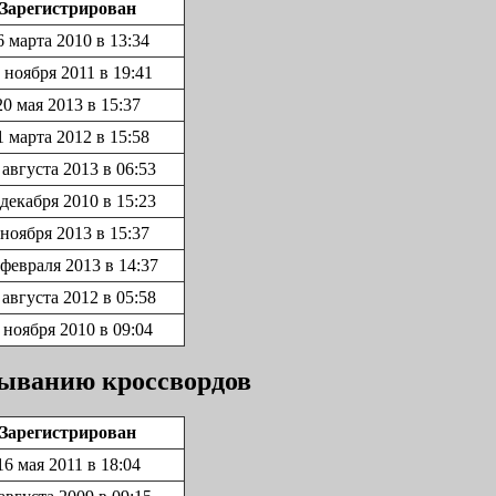
Зарегистрирован
6 марта 2010 в 13:34
 ноября 2011 в 19:41
20 мая 2013 в 15:37
1 марта 2012 в 15:58
 августа 2013 в 06:53
 декабря 2010 в 15:23
 ноября 2013 в 15:37
 февраля 2013 в 14:37
 августа 2012 в 05:58
 ноября 2010 в 09:04
дыванию кроссвордов
Зарегистрирован
16 мая 2011 в 18:04