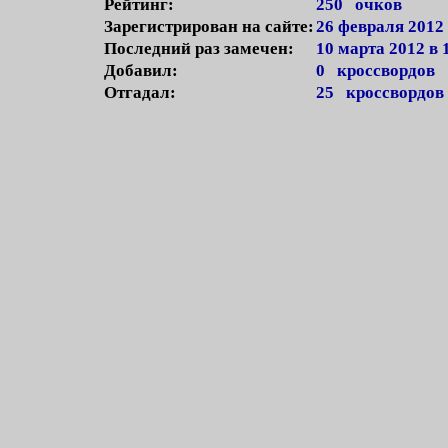
Рейтинг:
250 очков
Зарегистрирован на сайте:
26 февраля 2012 
Последний раз замечен:
10 марта 2012 в 
Добавил:
0 кроссвордов
Отгадал:
25 кроссвордов