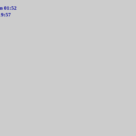
в 01:52
19:57