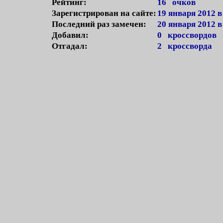
Рейтинг:
16 очков
Зарегистрирован на сайте:
19 января 2012 в
Последний раз замечен:
20 января 2012 в
Добавил:
0 кроссвордов
Отгадал:
2 кроссворда