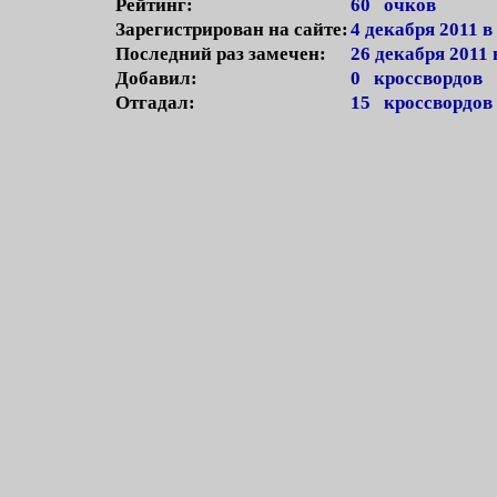
Рейтинг:
60 очков
Зарегистрирован на сайте:
4 декабря 2011 в
Последний раз замечен:
26 декабря 2011 
Добавил:
0 кроссвордов
Отгадал:
15 кроссвордов