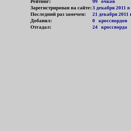
Рейтинг:
99 очков
Зарегистрирован на сайте:
3 декабря 2011 в
Последний раз замечен:
21 декабря 2011 
Добавил:
0 кроссвордов
Отгадал:
24 кроссворда