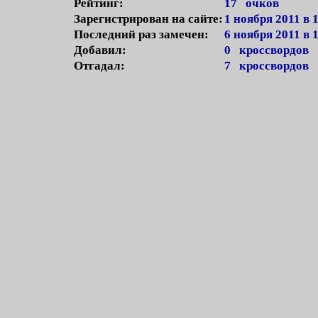
Рейтинг:
17 очков
Зарегистрирован на сайте:
1 ноября 2011 в 
Последний раз замечен:
6 ноября 2011 в 
Добавил:
0 кроссвордов
Отгадал:
7 кроссвордов