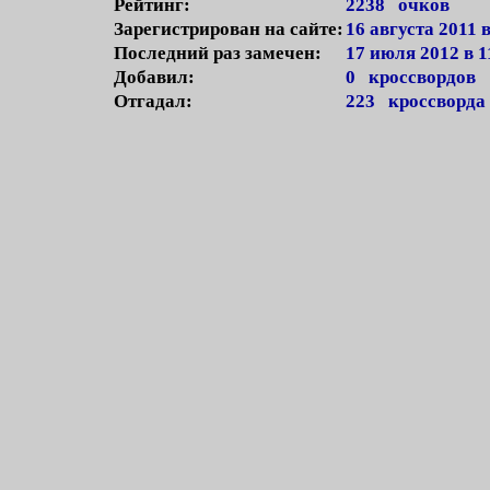
Рейтинг:
2238 очков
Зарегистрирован на сайте:
16 августа 2011 
Последний раз замечен:
17 июля 2012 в 1
Добавил:
0 кроссвордов
Отгадал:
223 кроссворда