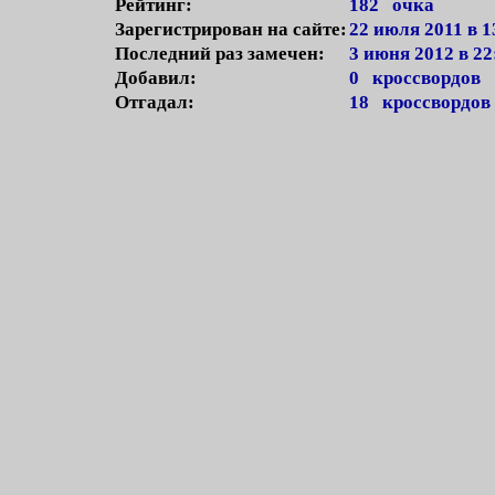
Рейтинг:
182 очка
Зарегистрирован на сайте:
22 июля 2011 в 1
Последний раз замечен:
3 июня 2012 в 22
Добавил:
0 кроссвордов
Отгадал:
18 кроссвордов