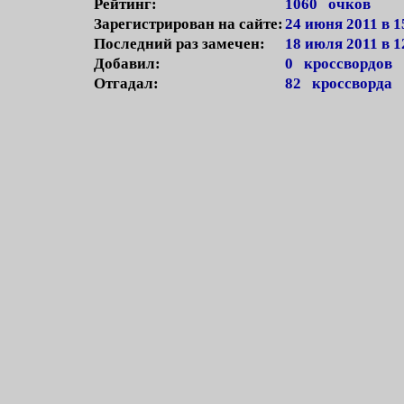
Рейтинг:
1060 очков
Зарегистрирован на сайте:
24 июня 2011 в 1
Последний раз замечен:
18 июля 2011 в 1
Добавил:
0 кроссвордов
Отгадал:
82 кроссворда