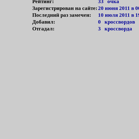
Рейтинг:
33 очка
Зарегистрирован на сайте:
20 июня 2011 в 0
Последний раз замечен:
10 июля 2011 в 1
Добавил:
0 кроссвордов
Отгадал:
3 кроссворда