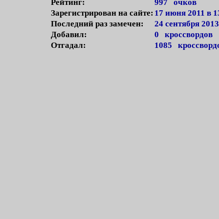
Рейтинг:
997 очков
Зарегистрирован на сайте:
17 июня 2011 в 1
Последний раз замечен:
24 сентября 2013
Добавил:
0 кроссвордов
Отгадал:
1085 кроссворд