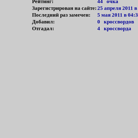
Рейтинг:
44 очка
Зарегистрирован на сайте:
25 апреля 2011 в
Последний раз замечен:
5 мая 2011 в 04:
Добавил:
0 кроссвордов
Отгадал:
4 кроссворда