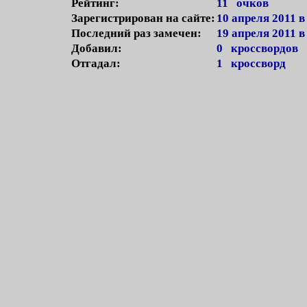
Рейтинг:
11 очков
Зарегистрирован на сайте:
10 апреля 2011 в
Последний раз замечен:
19 апреля 2011 в
Добавил:
0 кроссвордов
Отгадал:
1 кроссворд