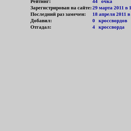
Рейтинг:
44 очка
Зарегистрирован на сайте:
29 марта 2011 в 
Последний раз замечен:
18 апреля 2011 в
Добавил:
0 кроссвордов
Отгадал:
4 кроссворда