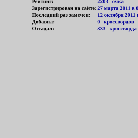
Рейтинг:
2203 очка
Зарегистрирован на сайте:
27 марта 2011 в 
Последний раз замечен:
12 октября 2011 
Добавил:
0 кроссвордов
Отгадал:
333 кроссворда