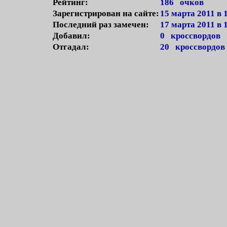
Рейтинг:
186 очков
Зарегистрирован на сайте:
15 марта 2011 в 
Последний раз замечен:
17 марта 2011 в 
Добавил:
0 кроссвордов
Отгадал:
20 кроссвордов