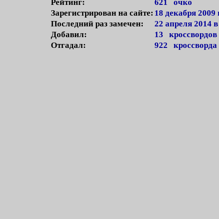
Рейтинг:
621 очко
Зарегистрирован на сайте:
18 декабря 2009 
Последний раз замечен:
22 апреля 2014 в
Добавил:
13 кроссвордов
Отгадал:
922 кроссворда