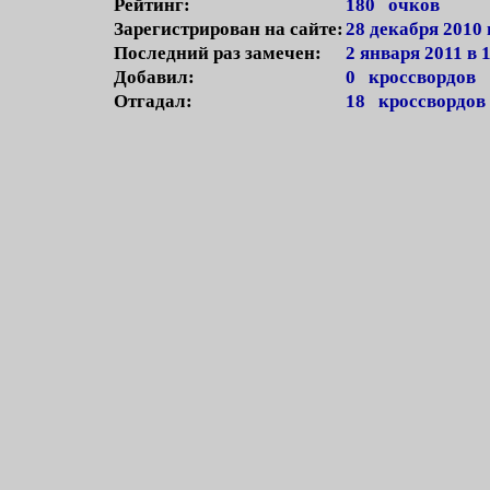
Рейтинг:
180 очков
Зарегистрирован на сайте:
28 декабря 2010 
Последний раз замечен:
2 января 2011 в 
Добавил:
0 кроссвордов
Отгадал:
18 кроссвордов