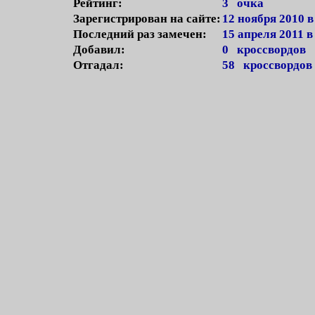
Рейтинг:
3 очка
Зарегистрирован на сайте:
12 ноября 2010 в
Последний раз замечен:
15 апреля 2011 в
Добавил:
0 кроссвордов
Отгадал:
58 кроссвордов