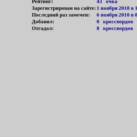
Рейтинг:
43 очка
Зарегистрирован на сайте:
1 ноября 2010 в 
Последний раз замечен:
6 ноября 2010 в 
Добавил:
0 кроссвордов
Отгадал:
8 кроссвордов