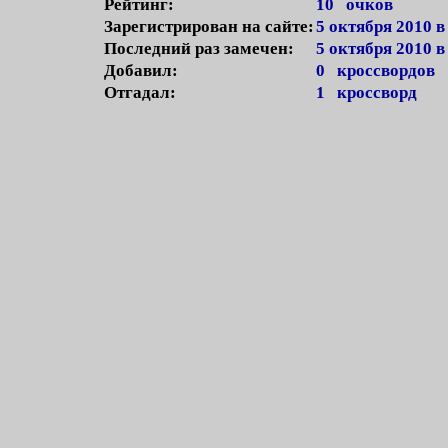
Рейтинг:
10 очков
Зарегистрирован на сайте:
5 октября 2010 в
Последний раз замечен:
5 октября 2010 в
Добавил:
0 кроссвордов
Отгадал:
1 кроссворд