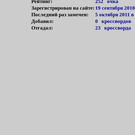
Рейтинг:
252 очка
Зарегистрирован на сайте:
19 сентября 2010
Последний раз замечен:
5 октября 2011 в
Добавил:
0 кроссвордов
Отгадал:
23 кроссворда