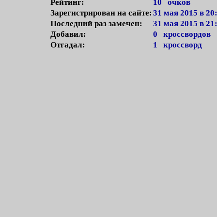
Рейтинг:
10 очков
Зарегистрирован на сайте:
31 мая 2015 в 20
Последний раз замечен:
31 мая 2015 в 21
Добавил:
0 кроссвордов
Отгадал:
1 кроссворд