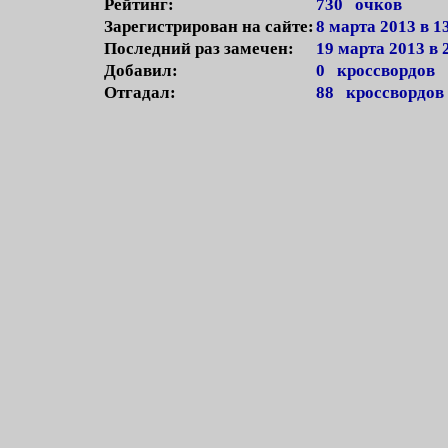
Рейтинг:
730 очков
Зарегистрирован на сайте:
8 марта 2013 в 1
Последний раз замечен:
19 марта 2013 в 
Добавил:
0 кроссвордов
Отгадал:
88 кроссвордов