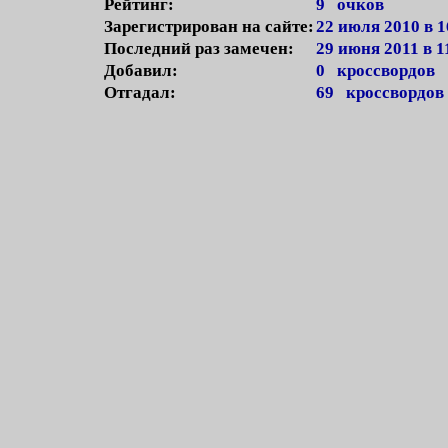
Рейтинг:
9 очков
Зарегистрирован на сайте:
22 июля 2010 в 1
Последний раз замечен:
29 июня 2011 в 1
Добавил:
0 кроссвордов
Отгадал:
69 кроссвордов