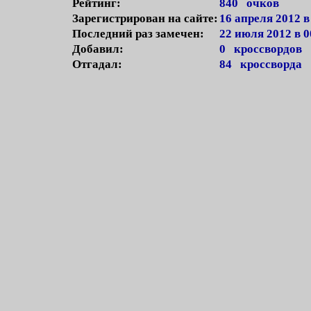
Рейтинг:
840 очков
Зарегистрирован на сайте:
16 апреля 2012 в
Последний раз замечен:
22 июля 2012 в 0
Добавил:
0 кроссвордов
Отгадал:
84 кроссворда