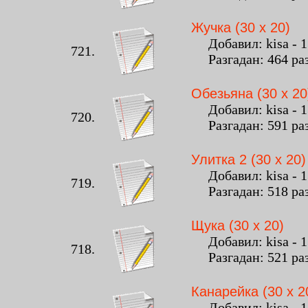
Жучка (30 x 20)
Добавил: kisa - 13
721.
Разгадан: 464 ра
Обезьяна (30 x 20
Добавил: kisa - 13
720.
Разгадан: 591 ра
Улитка 2 (30 x 20)
Добавил: kisa - 13
719.
Разгадан: 518 ра
Щука (30 x 20)
Добавил: kisa - 13
718.
Разгадан: 521 ра
Канарейка (30 x 2
Добавил: kisa - 13