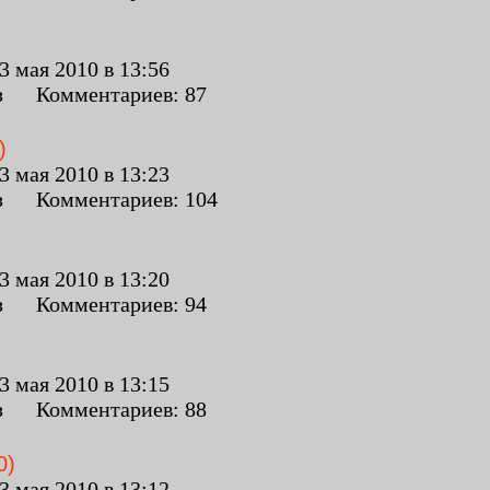
 мая 2010 в 13:56
з Комментариев: 87
)
 мая 2010 в 13:23
з Комментариев: 104
 мая 2010 в 13:20
з Комментариев: 94
 мая 2010 в 13:15
з Комментариев: 88
0)
 мая 2010 в 13:12