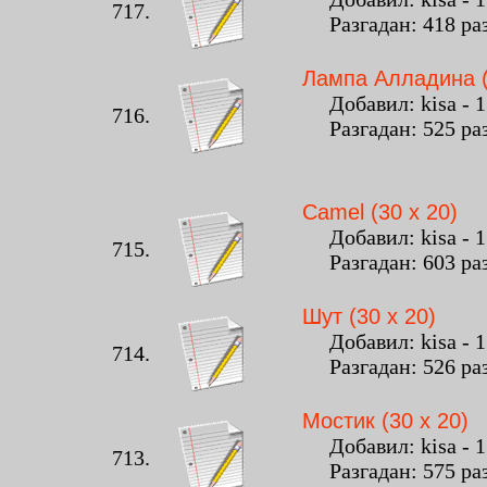
717.
Разгадан: 418 ра
Лампа Алладина (
Добавил: kisa - 13
716.
Разгадан: 525 ра
Camel (30 x 20)
Добавил: kisa - 13
715.
Разгадан: 603 ра
Шут (30 x 20)
Добавил: kisa - 13
714.
Разгадан: 526 ра
Мостик (30 x 20)
Добавил: kisa - 13
713.
Разгадан: 575 ра