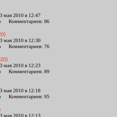
 мая 2010 в 12:47
з Комментариев: 86
20)
 мая 2010 в 12:30
з Комментариев: 76
20)
 мая 2010 в 12:23
з Комментариев: 89
 мая 2010 в 12:18
з Комментариев: 95
)
 мая 2010 в 12:13