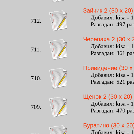
Зайчик 2 (30 x 20)
Добавил: kisa - 13
712.
Разгадан: 497 ра
Черепаха 2 (30 x 
Добавил: kisa - 13
711.
Разгадан: 361 ра
Привидение (30 x 
Добавил: kisa - 13
710.
Разгадан: 521 ра
Щенок 2 (30 x 20)
Добавил: kisa - 13
709.
Разгадан: 470 ра
Буратино (30 x 20
Добавил: kisa - 13