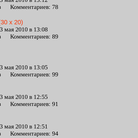
з Комментариев: 78
30 x 20)
 мая 2010 в 13:08
з Комментариев: 89
 мая 2010 в 13:05
з Комментариев: 99
 мая 2010 в 12:55
з Комментариев: 91
 мая 2010 в 12:51
з Комментариев: 94