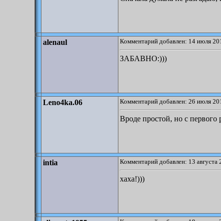
Комментарий добавлен: 14 июля 201
alenaul
ЗАБАВНО:)))
Комментарий добавлен: 26 июля 201
Leno4ka.06
Вроде простой, но с первого 
Комментарий добавлен: 13 августа 
intia
хаха!)))