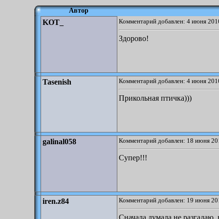
Автор
Комментарий добавлен: 4 июня 2010
KOT_
Здорово!
Комментарий добавлен: 4 июня 2010
Tasenish
Прикольная птичка)))
Комментарий добавлен: 18 июня 20
galinal058
Супер!!!
Комментарий добавлен: 19 июня 20
iren.z84
Сначала думала не разгадаю, 