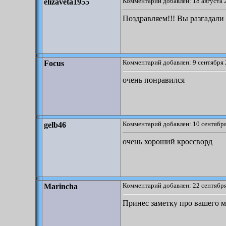
Комментарий добавлен: 18 августа 
elizaveta1955
Поздравляем!!! Вы разгадали
Комментарий добавлен: 9 сентября 
Focus
очень понравился
Комментарий добавлен: 10 сентября
gelb46
очень хороший кроссворд
Комментарий добавлен: 22 сентября
Marincha
Принес заметку про вашего м