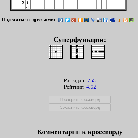
5
1
20
Поделиться с друзьями:
Суперфункции:
Разгадан:
755
Рейтинг:
4.52
Комментарии к кроссворду