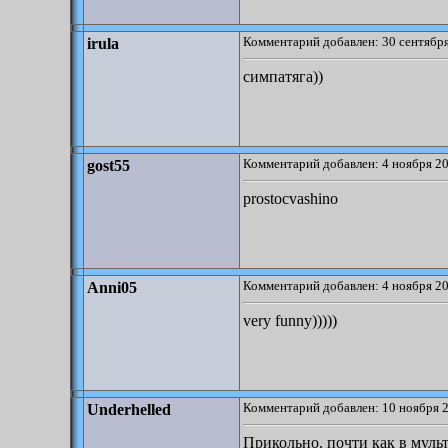
Комментарий добавлен: 30 сентября
irula
симпатяга))
Комментарий добавлен: 4 ноября 20
gost55
prostocvashino
Комментарий добавлен: 4 ноября 20
Anni05
very funny)))))
Комментарий добавлен: 10 ноября 2
Underhelled
Прикольно. почти как в муль