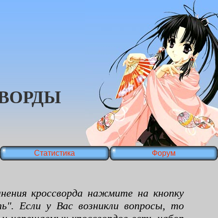
ВОРДЫ
Статистика
Форум
ения кроссворда нажмите на кнопку
ь". Если у Вас возникли вопросы, то