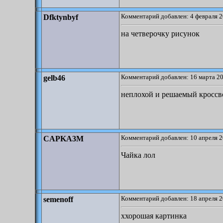
Комментарий добавлен: 4 февраля 2
Dfktynbyf
на четверочку рисунок
Комментарий добавлен: 16 марта 20
gelb46
неплохой и решаемый кроссв
Комментарий добавлен: 10 апреля 2
CAPKA3M
Чайка лол
Комментарий добавлен: 18 апреля 2
semenoff
ххорошая картинка