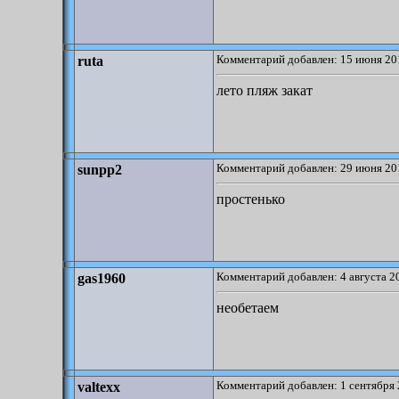
Комментарий добавлен: 15 июня 20
ruta
лето пляж закат
Комментарий добавлен: 29 июня 20
sunpp2
простенько
Комментарий добавлен: 4 августа 2
gas1960
необетаем
Комментарий добавлен: 1 сентября 
valtexx