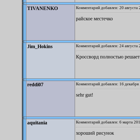
Комментарий добавлен: 20 августа 
TIVANENKO
райское местечко
Комментарий добавлен: 24 августа 
Jim_Hokins
Кроссворд полностью решаетс
Комментарий добавлен: 16 декабря 
reddi07
sehr gut!
Комментарий добавлен: 6 марта 201
aquitania
хороший рисунок