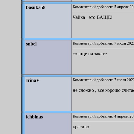
Комментарий добавлен: 5 апреля 20
basuka58
Чайка - это ВАЩЕ!
Комментарий добавлен: 7 июля 2023
snbel
солнце на закате
Комментарий добавлен: 7 июля 2023
IrinaV
не сложно , все хорошо счита
Комментарий добавлен: 4 апреля 20
ichbinas
красиво