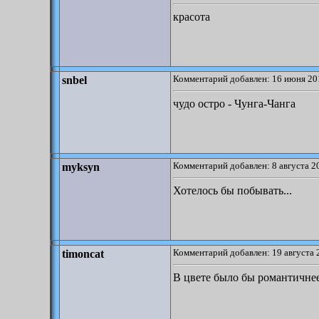
красота
Комментарий добавлен: 16 июня 20
snbel
чудо остро - Чунга-Чанга
Комментарий добавлен: 8 августа 2
myksyn
Хотелось бы побывать...
Комментарий добавлен: 19 августа 
timoncat
В цвете было бы романтичне