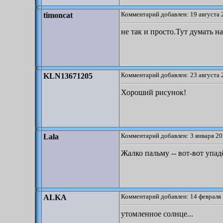
Комментарий добавлен: 19 августа 
timoncat
не так и просто.Тут думать н
Комментарий добавлен: 23 августа 
KLN13671205
Хороший рисунок!
Комментарий добавлен: 3 января 20
Lala
Жалко пальму -- вот-вот упадё
Комментарий добавлен: 14 февраля 
ALKA
утомленное солнце...