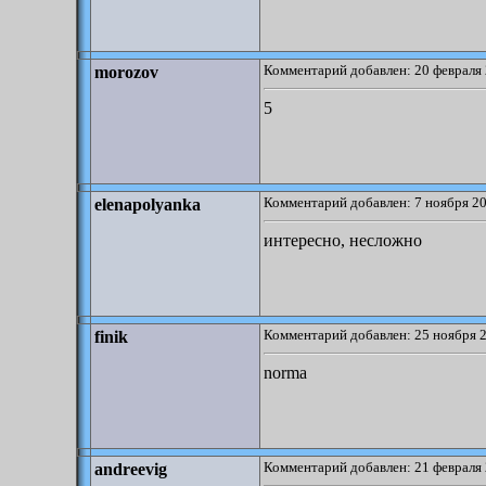
Комментарий добавлен: 20 февраля 
morozov
5
Комментарий добавлен: 7 ноября 20
elenapolyanka
интересно, несложно
Комментарий добавлен: 25 ноября 2
finik
norma
Комментарий добавлен: 21 февраля 
andreevig