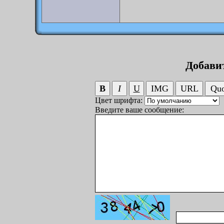
Добави
Цвет шрифта:
Введите ваше сообщение: