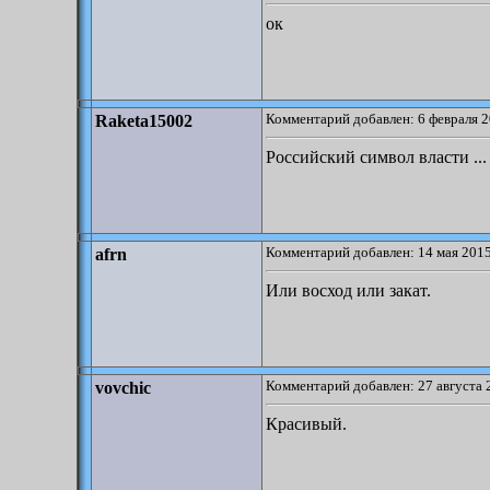
ок
Комментарий добавлен: 6 февраля 2
Raketa15002
Российский символ власти ...
Комментарий добавлен: 14 мая 2015
afrn
Или восход или закат.
Комментарий добавлен: 27 августа 
vovchic
Красивый.