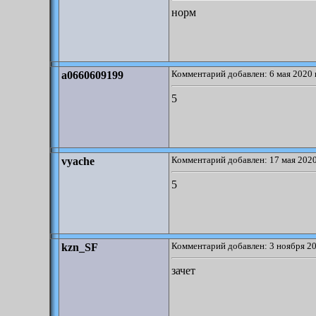
норм
Комментарий добавлен: 6 мая 2020 
a0660609199
5
Комментарий добавлен: 17 мая 2020
vyache
5
Комментарий добавлен: 3 ноября 20
kzn_SF
зачет