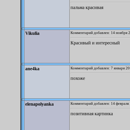
пальма красивая
Комментарий добавлен: 14 ноября 2
Vikulia
Красивый и интересный
Комментарий добавлен: 7 января 20
ane4ka
похоже
Комментарий добавлен: 14 февраля 
elenapolyanka
позитивная картинка