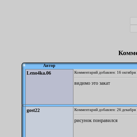
Комме
Автор
Комментарий добавлен: 16 октября 
Leno4ka.06
видимо это закат
Комментарий добавлен: 26 декабря 
gost22
рисунок понравился