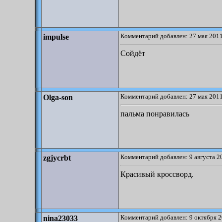
Комментарий добавлен: 27 мая 2011
impulse
Сойдёт
Комментарий добавлен: 27 мая 2011
Olga-son
пальма понравилась
Комментарий добавлен: 9 августа 2
zgjycrbt
Красивый кроссворд.
Комментарий добавлен: 9 октября 2
nina23033