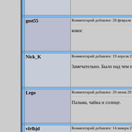
Комментарий добавлен: 28 февраля 
gost55
кокос
Комментарий добавлен: 19 апреля 2
Nick_K
Замечательно. Было над чем 
Комментарий добавлен: 26 июня 20
Lego
Пальма, чайка и солнце.
Комментарий добавлен: 14 января 2
vfrfhjd