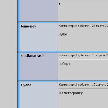
5
Комментарий добавлен: 28 марта 20
temo-nov
legko
Комментарий добавлен: 15 апреля 2
stasikmatrasik
пойдет
Комментарий добавлен: 15 августа 
Lyoha
На четвёрочку.