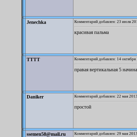
Комментарий добавлен: 23 июля 201
Jenechka
красивая пальма
Комментарий добавлен: 14 октября 
TTTT
правая вертикальная 5 начина
Комментарий добавлен: 22 мая 2013
Daniker
простой
Комментарий добавлен: 29 мая 2013
ssemen58@mail.ru