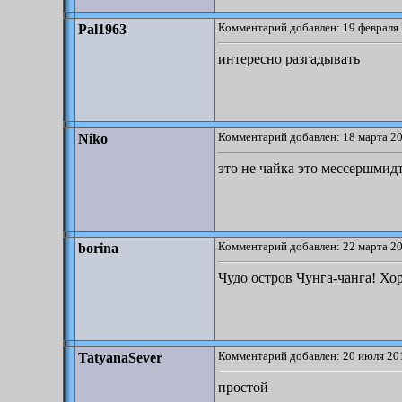
Комментарий добавлен: 19 февраля 
Pal1963
интересно разгадывать
Комментарий добавлен: 18 марта 20
Niko
это не чайка это мессершмид
Комментарий добавлен: 22 марта 20
borina
Чудо остров Чунга-чанга! Хо
Комментарий добавлен: 20 июля 201
TatyanaSever
простой