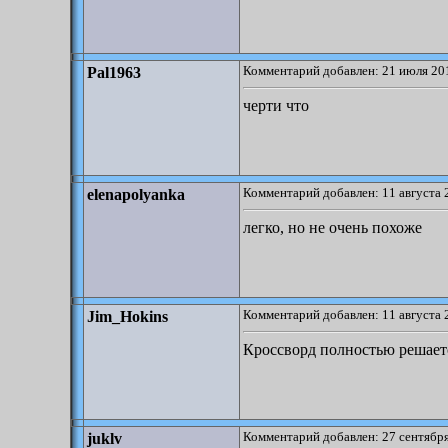
Комментарий добавлен: 21 июля 201
Pal1963
черти что
Комментарий добавлен: 11 августа 
elenapolyanka
легко, но не очень похоже
Комментарий добавлен: 11 августа 
Jim_Hokins
Кроссворд полностью решаетс
Комментарий добавлен: 27 сентября
juklv