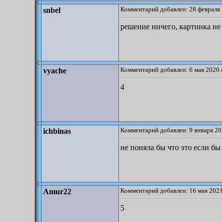
Комментарий добавлен: 28 февраля 
snbel
решение ничего, картинка не
Комментарий добавлен: 6 мая 2020 
vyache
4
Комментарий добавлен: 9 января 20
ichbinas
не поняла бы что это если бы
Комментарий добавлен: 16 мая 2021
Amur22
5