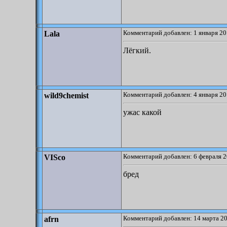
Комментарий добавлен: 1 января 20
Lala
Лёгкий.
Комментарий добавлен: 4 января 20
wild9chemist
ужас какой
Комментарий добавлен: 6 февраля 2
VISco
бред
Комментарий добавлен: 14 марта 20
afrn