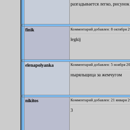
разгадывается легко, рисунок
Комментарий добавлен: 8 октября 2
finik
legkij
Комментарий добавлен: 5 ноября 20
elenapolyanka
ныряльщица за жемчугом
Комментарий добавлен: 21 января 2
nikitos
3