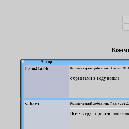
Комме
Автор
Комментарий добавлен: 3 июля 2010
Leno4ka.06
с брызгами в воду вошла
Комментарий добавлен: 7 августа 2
vakaro
Все в меру - приятно для отд