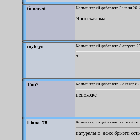
Комментарий добавлен: 2 июня 2013
timoncat
Японская ама
Комментарий добавлен: 8 августа 2
myksyn
2
Комментарий добавлен: 2 октября 2
Tim7
непохоже
Комментарий добавлен: 29 октября 
Liona_78
натурально, даже брызги есть