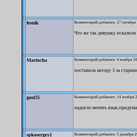
Комментарий добавлен: 27 октября 
lesnik
Что же так девушку исказили
Комментарий добавлен: 4 ноября 20
Marincha
поставила автору 3 за старан
Комментарий добавлен: 14 ноября 2
gost55
надоело менять язык,придума
Комментарий добавлен: 5 декабря 2
spkosergey1