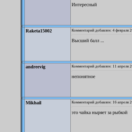
Интересный
Комментарий добавлен: 4 февраля 2
Raketa15002
Высший балл ...
Комментарий добавлен: 11 апреля 2
andreevig
непонятное
Комментарий добавлен: 16 апреля 2
Mikhail
это чайка ныряет за рыбкой