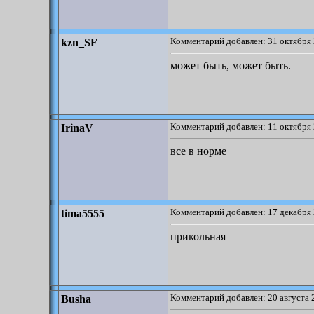
Комментарий добавлен: 31 октября 
kzn_SF
может быть, может быть.
Комментарий добавлен: 11 октября 
IrinaV
все в норме
Комментарий добавлен: 17 декабря 
tima5555
прикольная
Комментарий добавлен: 20 августа 
Busha