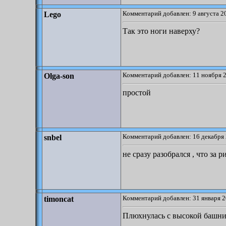
Комментарий добавлен: 9 августа 2
Lego
Так это ноги наверху?
Комментарий добавлен: 11 ноября 2
Olga-son
простой
Комментарий добавлен: 16 декабря 
snbel
не сразу разобрался , что за 
Комментарий добавлен: 31 января 2
timoncat
Плюхнулась с высокой башни