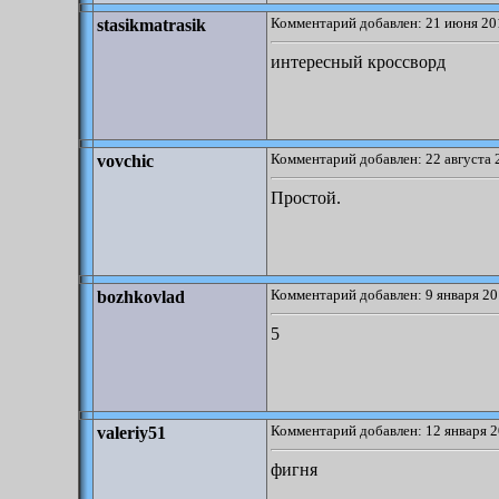
Комментарий добавлен: 21 июня 20
stasikmatrasik
интересный кроссворд
Комментарий добавлен: 22 августа 
vovchic
Простой.
Комментарий добавлен: 9 января 20
bozhkovlad
5
Комментарий добавлен: 12 января 2
valeriy51
фигня