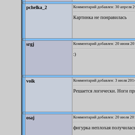
Комментарий добавлен: 30 апреля 2
pchelka_2
Картинка не понравилась
Комментарий добавлен: 20 июня 20
srgj
:)
Комментарий добавлен: 3 июля 2014
voik
Решается логически. Ноги пр
Комментарий добавлен: 20 июля 201
osaj
фигурка неплохая получилась,