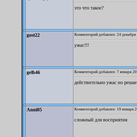
это что такое?
Комментарий добавлен: 24 декабря 
gost22
ужас!!!
Комментарий добавлен: 7 января 20
gelb46
действительно ужас но реша
Комментарий добавлен: 19 января 2
Anni05
сложный для восприятия