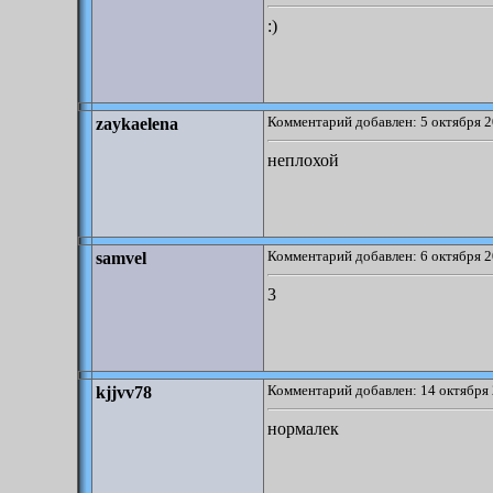
:)
Комментарий добавлен: 5 октября 2
zaykaelena
неплохой
Комментарий добавлен: 6 октября 2
samvel
3
Комментарий добавлен: 14 октября 
kjjvv78
нормалек