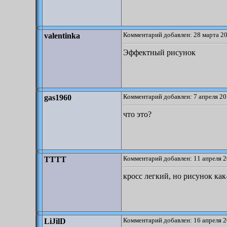
Комментарий добавлен: 28 марта 20
valentinka
Эффектный рисунок
Комментарий добавлен: 7 апреля 20
gas1960
что это?
Комментарий добавлен: 11 апреля 2
TTTT
кросс легкий, но рисунок как
Комментарий добавлен: 16 апреля 2
LiJilD