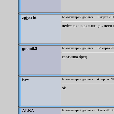
Комментарий добавлен: 1 марта 201
zgjycrbt
небесная ныряльщица - ноги н
Комментарий добавлен: 12 марта 20
gnomik8
картинка бред
Комментарий добавлен: 4 апреля 20
ivev
ok
Комментарий добавлен: 3 мая 2013 
ALKA