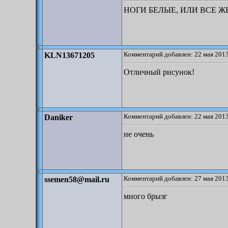
НОГИ БЕЛЫЕ, ИЛИ ВСЕ ЖЕ Ч
Комментарий добавлен: 22 мая 2013
KLN13671205
Отличный рисунок!
Комментарий добавлен: 22 мая 2013
Daniker
не очень
Комментарий добавлен: 27 мая 2013
ssemen58@mail.ru
много брызг