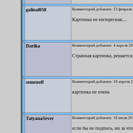
Комментарий добавлен: 23 февраля 
galinal058
Картинка не интересная....
Комментарий добавлен: 4 апреля 20
Darika
Странная картинка, решается
Комментарий добавлен: 18 апреля 2
semenoff
картинка не очень
Комментарий добавлен: 18 июля 201
TatyanaSever
если бы не подпись, ни за что