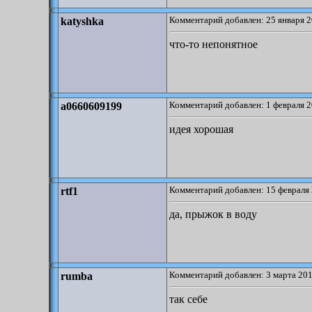
Комментарий добавлен: 25 января 2
katyshka
что-то непонятное
Комментарий добавлен: 1 февраля 2
a0660609199
идея хорошая
Комментарий добавлен: 15 февраля 
rtf1
да, прыжок в воду
Комментарий добавлен: 3 марта 201
rumba
так себе