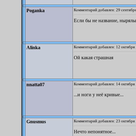
Комментарий добавлен: 29 сентября
Poganka
Если бы не название, ныряль
Комментарий добавлен: 12 октября 
Alinka
Ой какая страшная
Комментарий добавлен: 14 октября 
nnatta07
...и ноги у неё кривые...
Комментарий добавлен: 23 октября 
Gnusmus
Нечто непонятное...