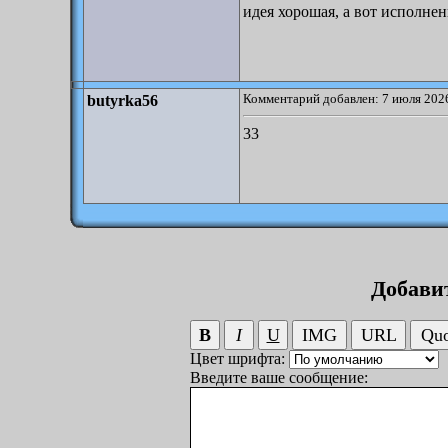
идея хорошая, а вот исполне
Комментарий добавлен: 7 июля 2026
butyrka56
33
Добави
Цвет шрифта:
Введите ваше сообщение: