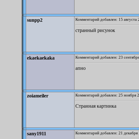
Комментарий добавлен: 15 августа 
sunpp2
странный рисунок
Комментарий добавлен: 23 сентября
ekaekaekaka
апно
Комментарий добавлен: 25 ноября 2
zoiameiler
Странная картинка
Комментарий добавлен: 21 декабря 
sany1911