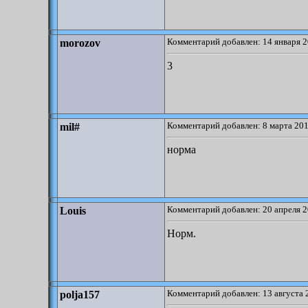
Комментарий добавлен: 14 января 2
morozov
3
Комментарий добавлен: 8 марта 201
mil#
норма
Комментарий добавлен: 20 апреля 2
Louis
Норм.
Комментарий добавлен: 13 августа 
polja157