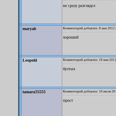
не сразу разглядел
Комментарий добавлен: 8 мая 2012 
maryab
хороший
Комментарий добавлен: 18 мая 2012
Leopold
бултых
Комментарий добавлен: 16 июля 201
tamara55555
прост