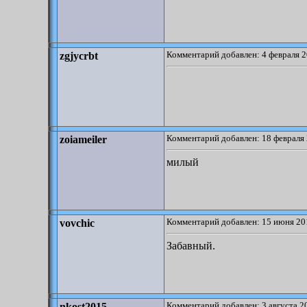
Комментарий добавлен: 4 февраля 2
zgjycrbt
Комментарий добавлен: 18 февраля 
zoiameiler
милый
Комментарий добавлен: 15 июня 20
vovchic
Забавный.
Комментарий добавлен: 3 августа 2
nkost2015