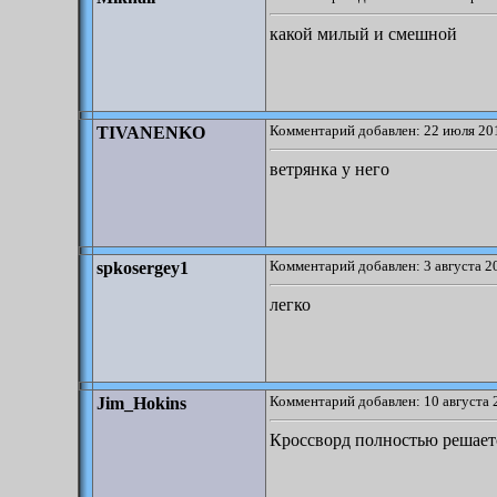
какой милый и смешной
Комментарий добавлен: 22 июля 201
TIVANENKO
ветрянка у него
Комментарий добавлен: 3 августа 2
spkosergey1
легко
Комментарий добавлен: 10 августа 
Jim_Hokins
Кроссворд полностью решаетс