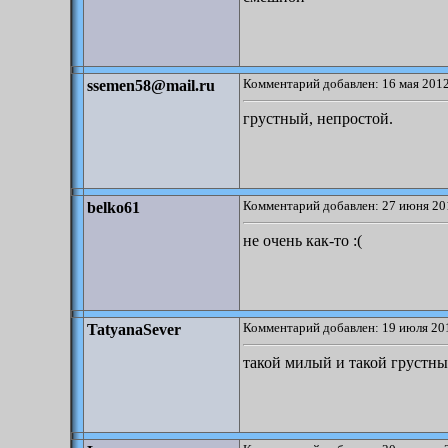
Комментарий добавлен: 16 мая 2012
ssemen58@mail.ru
грустный, непростой.
Комментарий добавлен: 27 июня 20
belko61
не очень как-то :(
Комментарий добавлен: 19 июля 201
TatyanaSever
такой милый и такой грустн