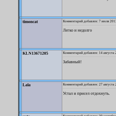
Комментарий добавлен: 7 июля 2013
timoncat
Легко и недолго
Комментарий добавлен: 14 августа 
KLN13671205
Забавный!
Комментарий добавлен: 27 августа 
Lala
Устал и присел отдохнуть.
Комментарий добавлен: 30 сентября