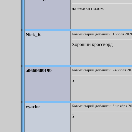
на ёжика похож
Комментарий добавлен: 1 июля 2020
Nick_K
Хороший кроссворд
Комментарий добавлен: 24 июля 202
a0660609199
5
Комментарий добавлен: 5 ноября 20
vyache
5