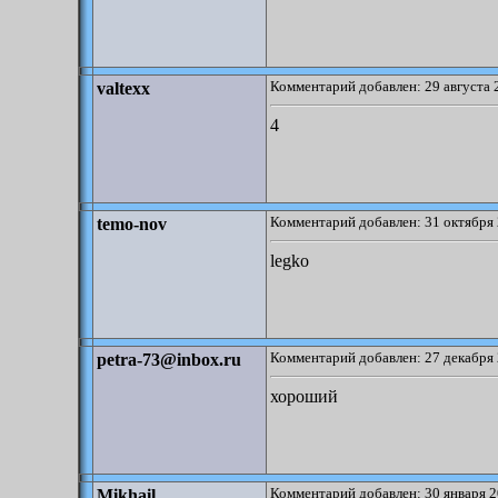
Комментарий добавлен: 29 августа 
valtexx
4
Комментарий добавлен: 31 октября 
temo-nov
legko
Комментарий добавлен: 27 декабря 
petra-73@inbox.ru
хороший
Комментарий добавлен: 30 января 2
Mikhail