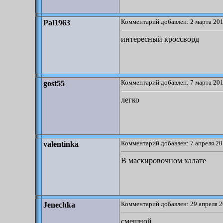
Комментарий добавлен: 2 марта 201
Pal1963
интересный кроссворд
Комментарий добавлен: 7 марта 201
gost55
легко
Комментарий добавлен: 7 апреля 20
valentinka
В маскировочном халате
Комментарий добавлен: 29 апреля 2
Jenechka
смешной