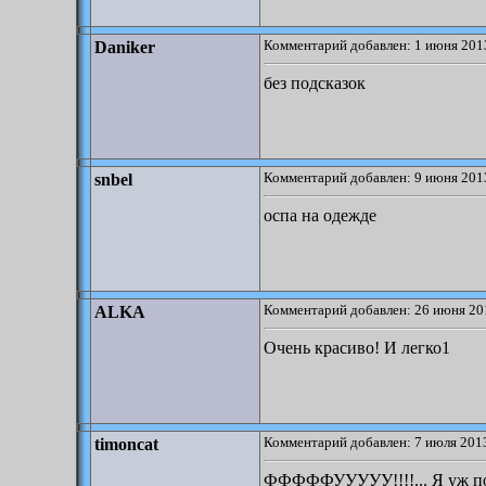
Комментарий добавлен: 1 июня 2013
Daniker
без подсказок
Комментарий добавлен: 9 июня 2013
snbel
оспа на одежде
Комментарий добавлен: 26 июня 20
ALKA
Очень красиво! И легко1
Комментарий добавлен: 7 июля 2013
timoncat
ФФФФФУУУУУ!!!!... Я уж под