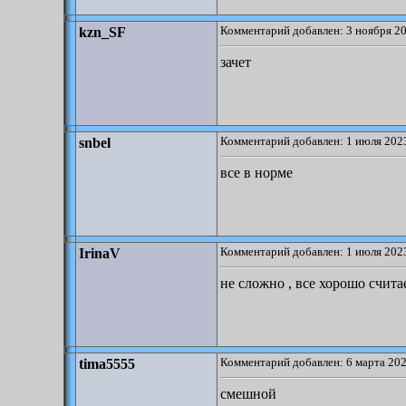
Комментарий добавлен: 3 ноября 20
kzn_SF
зачет
Комментарий добавлен: 1 июля 2023
snbel
все в норме
Комментарий добавлен: 1 июля 2023
IrinaV
не сложно , все хорошо счита
Комментарий добавлен: 6 марта 202
tima5555
смешной