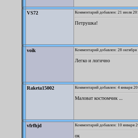
Комментарий добавлен: 21 июля 201
VS72
Петрушка!
Комментарий добавлен: 28 октября 
voik
Легко и логично
Комментарий добавлен: 4 января 20
Raketa15002
Маловат костюмчик ...
Комментарий добавлен: 10 января 2
vfrfhjd
ок