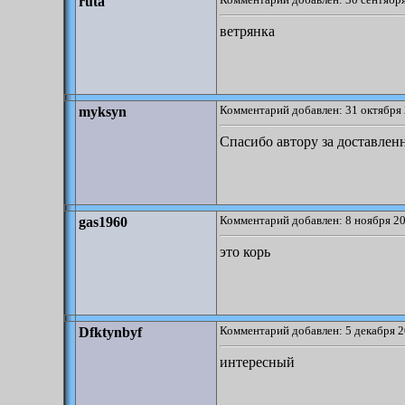
ruta
ветрянка
Комментарий добавлен: 31 октября 
myksyn
Спасибо автору за доставлен
Комментарий добавлен: 8 ноября 20
gas1960
это корь
Комментарий добавлен: 5 декабря 2
Dfktynbyf
интересный