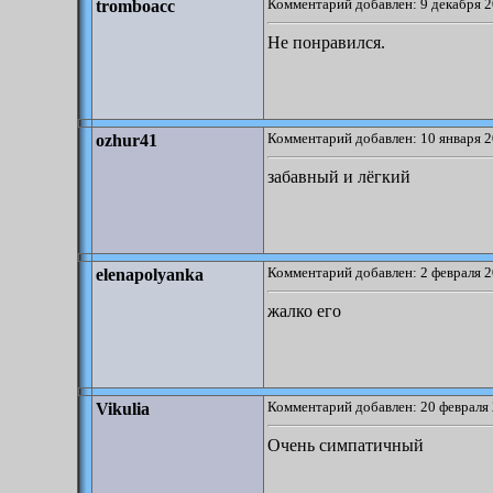
Комментарий добавлен: 9 декабря 2
tromboacc
Не понравился.
Комментарий добавлен: 10 января 2
ozhur41
забавный и лёгкий
Комментарий добавлен: 2 февраля 2
elenapolyanka
жалко его
Комментарий добавлен: 20 февраля 
Vikulia
Очень симпатичный