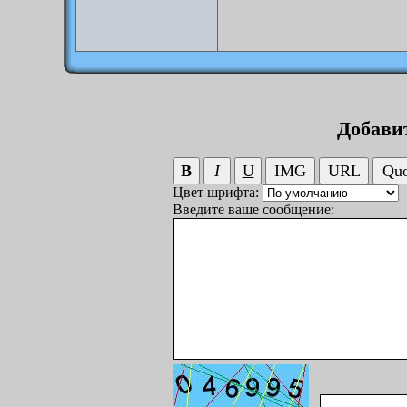
Добави
Цвет шрифта:
Введите ваше сообщение: