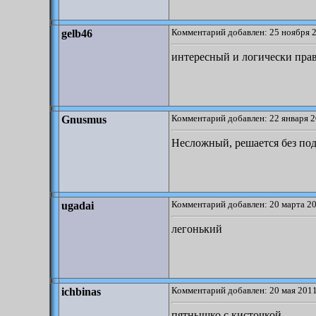
Комментарий добавлен: 25 ноября 2
gelb46
интересный и логически пра
Комментарий добавлен: 22 января 2
Gnusmus
Несложный, решается без под
Комментарий добавлен: 20 марта 20
ugadai
легонький
Комментарий добавлен: 20 мая 2011
ichbinas
пятнышко с кисточкой