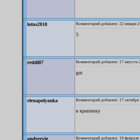
Комментарий добавлен: 22 января 2
lotus2018
5
Комментарий добавлен: 17 августа 
reddi07
gut
Комментарий добавлен: 17 октября 
elenapolyanka
в крапинку
Комментарий добавлен: 10 февраля 
andreevig