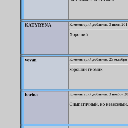
Комментарий добавлен: 3 июня 2011
KATYRYNA
Хороший
Комментарий добавлен: 25 октября 
vovan
хороший гномик
Комментарий добавлен: 3 ноября 20
borina
Симпатичный, но невеселый.