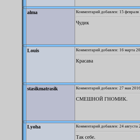
Комментарий добавлен: 15 февраля 
alma
Чудик
Комментарий добавлен: 16 марта 20
Louis
Красава
Комментарий добавлен: 27 мая 2016
stasikmatrasik
СМЕШНОЙ ГНОМИК.
Комментарий добавлен: 24 августа 
Lyoha
Так себе.