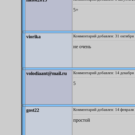
5+
Комментарий добавлен: 31 октября 
viorika
не очень
Комментарий добавлен: 14 декабря 
volodiaant@mail.ru
5
Комментарий добавлен: 14 февраля 
gost22
простой