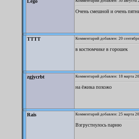
Комментарий добавлен: 30 августа 
Lego
Очень смешной и очень пятн
Комментарий добавлен: 20 сентября
TTTT
в костюмчике в горошек
Комментарий добавлен: 18 марта 20
zgjycrbt
на ёжика похожо
Комментарий добавлен: 25 марта 20
Rais
Взгрустнулось парню