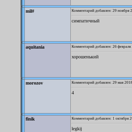
Комментарий добавлен: 29 ноября 2
mil#
симпатичный
Комментарий добавлен: 26 февраля 
aquitania
хорошенький
Комментарий добавлен: 29 мая 2018
morozov
4
Комментарий добавлен: 1 октября 2
finik
legkij