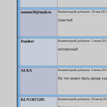
Комментарий добавлен: 18 мая 2013
ssemen58@mail.ru
ушастый
Комментарий добавлен: 1 июня 2013
Daniker
интересный
Комментарий добавлен: 4 июня 2013
ALKA
Ну что может быть проще уха
Комментарий добавлен: 20 июля 201
KLN13671205