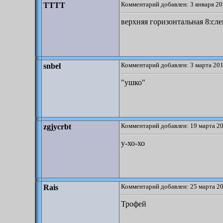
Комментарий добавлен: 3 января 20
TTTT
верхняя горизонтальная 8:сле
Комментарий добавлен: 3 марта 201
snbel
"ушко"
Комментарий добавлен: 19 марта 20
zgjycrbt
у-хо-хо
Комментарий добавлен: 25 марта 20
Rais
Трофей