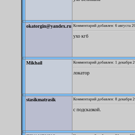
Комментарий добавлен: 6 августа 2
okatorgin@yandex.ru
ухо кгб
Комментарий добавлен: 1 декабря 2
Mikhail
локатор
Комментарий добавлен: 8 декабря 2
stasikmatrasik
с подсказкой.