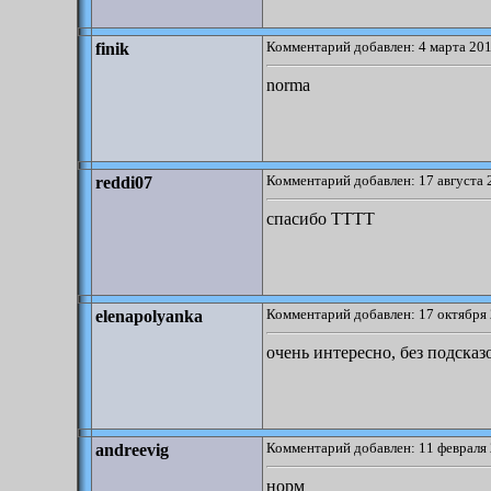
Комментарий добавлен: 4 марта 201
finik
norma
Комментарий добавлен: 17 августа 
reddi07
спасибо ТТТТ
Комментарий добавлен: 17 октября 
elenapolyanka
очень интересно, без подсказ
Комментарий добавлен: 11 февраля 
andreevig
норм