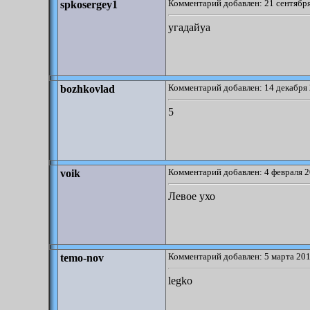
Комментарий добавлен: 21 сентября
spkosergey1
угадайуа
Комментарий добавлен: 14 декабря 
bozhkovlad
5
Комментарий добавлен: 4 февраля 2
voik
Левое ухо
Комментарий добавлен: 5 марта 201
temo-nov
legko