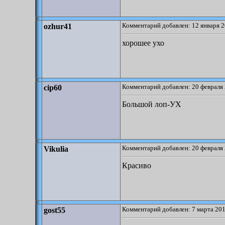
Комментарий добавлен: 12 января 2
ozhur41
хорошее ухо
Комментарий добавлен: 20 февраля 
cip60
Большой лоп-УХ
Комментарий добавлен: 20 февраля 
Vikulia
Красиво
Комментарий добавлен: 7 марта 201
gost55