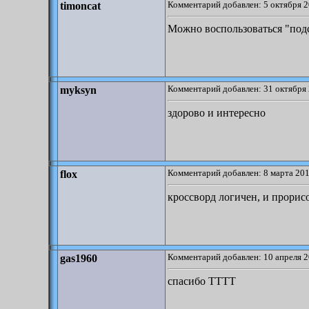
Комментарий добавлен: 5 октября 2
timoncat
Можно воспользоваться "подс
Комментарий добавлен: 31 октября 
myksyn
здорово и интересно
Комментарий добавлен: 8 марта 201
flox
кроссворд логичен, и прорис
Комментарий добавлен: 10 апреля 2
gas1960
спасибо ТТТТ