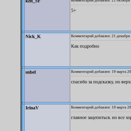
Комментарий добавлен: 21 октября 
kzn_SF
5+
Комментарий добавлен: 21 декабря 
Nick_K
Как подробно
Комментарий добавлен: 19 марта 20
snbel
спасибо за подсказку, но вер
Комментарий добавлен: 19 марта 20
IrinaV
главное зацепиться. но все х