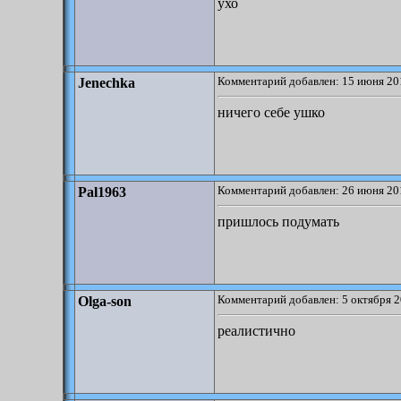
ухо
Комментарий добавлен: 15 июня 20
Jenechka
ничего себе ушко
Комментарий добавлен: 26 июня 20
Pal1963
пришлось подумать
Комментарий добавлен: 5 октября 2
Olga-son
реалистично