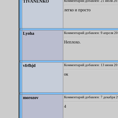
Комментарий добавлен: 21 июля 201
TIVANENKO
легко и просто
Комментарий добавлен: 9 апреля 20
Lyoha
Неплохо.
Комментарий добавлен: 13 июня 20
vfrfhjd
ок
Комментарий добавлен: 7 декабря 2
morozov
4