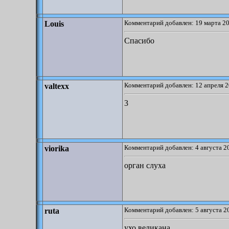
Комментарий добавлен: 19 марта 20
Louis
Спасибо
Комментарий добавлен: 12 апреля 2
valtexx
3
Комментарий добавлен: 4 августа 2
viorika
орган слуха
Комментарий добавлен: 5 августа 2
ruta
ухо великана