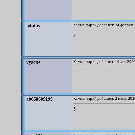
Комментарий добавлен: 24 февраля 
nikitos
3
Комментарий добавлен: 10 мая 2020
vyache
4
Комментарий добавлен: 2 июня 2020
a0660609199
5