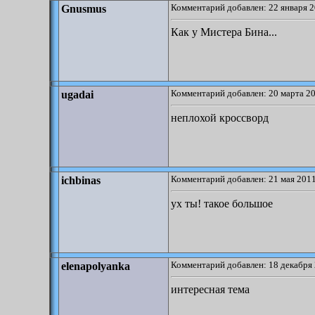
Комментарий добавлен: 22 января 2
Gnusmus
Как у Мистера Бина...
Комментарий добавлен: 20 марта 20
ugadai
неплохой кроссворд
Комментарий добавлен: 21 мая 2011
ichbinas
ух ты! такое большое
Комментарий добавлен: 18 декабря 
elenapolyanka
интересная тема