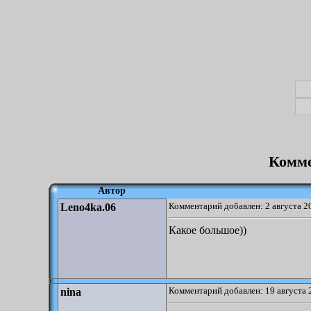
Комме
Автор
Комментарий добавлен: 2 августа 2
Leno4ka.06
Какое большое))
Комментарий добавлен: 19 августа 
nina