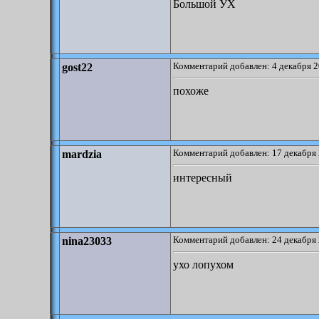
Большой УХ
Комментарий добавлен: 4 декабря 2
gost22
похоже
Комментарий добавлен: 17 декабря 
mardzia
интересный
Комментарий добавлен: 24 декабря 
nina23033
ухо лопухом