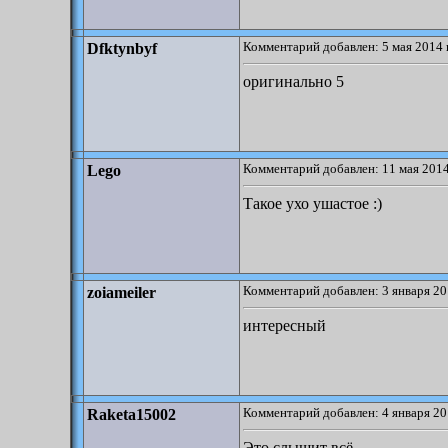
Комментарий добавлен: 5 мая 2014 
Dfktynbyf
оригинально 5
Комментарий добавлен: 11 мая 2014
Lego
Такое ухо ушастое :)
Комментарий добавлен: 3 января 20
zoiameiler
интересный
Комментарий добавлен: 4 января 20
Raketa15002
Это слышит всё ...