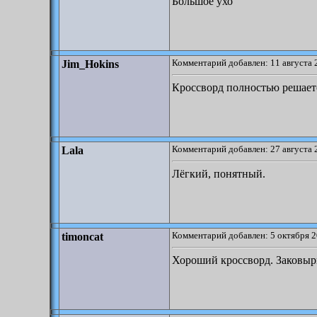
Большое ухо
Комментарий добавлен: 11 августа 
Jim_Hokins
Кроссворд полностью решаетс
Комментарий добавлен: 27 августа 
Lala
Лёгкий, понятный.
Комментарий добавлен: 5 октября 2
timoncat
Хороший кроссворд. Заковы