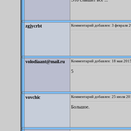
Комментарий добавлен: 3 февраля 2
zgjycrbt
Комментарий добавлен: 18 мая 2015
volodiaant@mail.ru
5
Комментарий добавлен: 25 июля 201
vovchic
Большое.