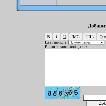
Добави
Цвет шрифта:
Введите ваше сообщение: