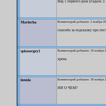
Вау, с первого раза угадала :)
Комментарий добавлен: 2 ноября 20
Marincha
спасибо за подсказку про пе
Комментарий добавлен: 18 ноября 2
spkosergey1
хрень
Комментарий добавлен: 30 ноября 2
innula
НИ О ЧЕМ?