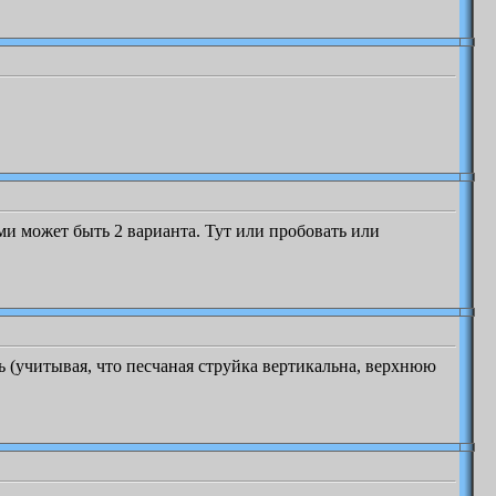
ми может быть 2 варианта. Тут или пробовать или
 (учитывая, что песчаная струйка вертикальна, верхнюю