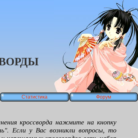
ВОРДЫ
Статистика
Форум
ения кроссворда нажмите на кнопку
ь". Если у Вас возникли вопросы, то