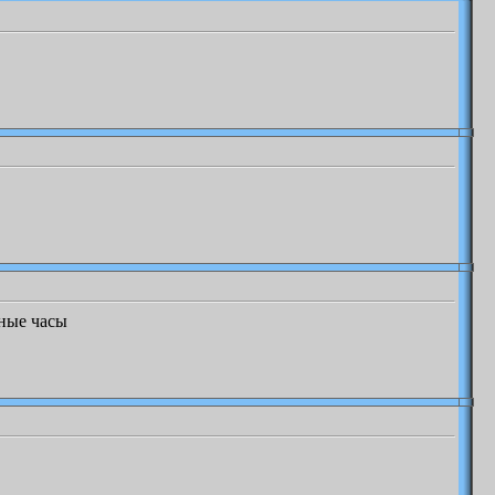
чные часы