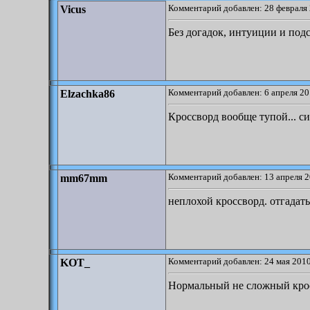
Комментарий добавлен: 28 февраля 
Vicus
Без догадок, интуиции и подс
Комментарий добавлен: 6 апреля 20
Elzachka86
Кроссворд вообще тупой... си
Комментарий добавлен: 13 апреля 2
mm67mm
неплохой кроссворд. отгадать
Комментарий добавлен: 24 мая 2010
KOT_
Нормальный не сложный кросс