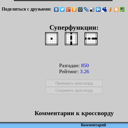
Поделиться с друзьями:
Суперфункции:
Разгадан:
850
Рейтинг:
3.26
Комментарии к кроссворду
Комментарий