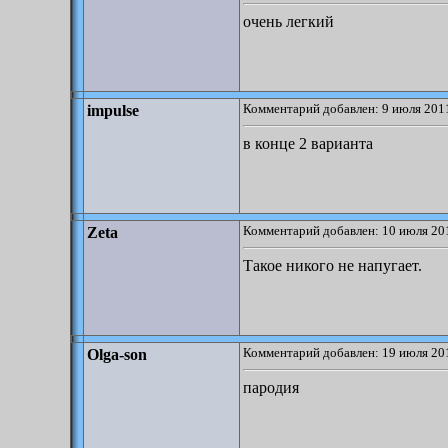
очень легкий
Комментарий добавлен: 9 июля 2011
impulse
в конце 2 варианта
Комментарий добавлен: 10 июля 201
Zeta
Такое никого не напугает.
Комментарий добавлен: 19 июля 201
Olga-son
пародия