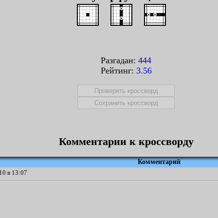
Разгадан:
444
Рейтинг:
3.56
Комментарии к кроссворду
Комментарий
10 в 13:07