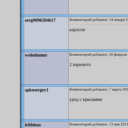
Комментарий добавлен: 14 января 2
serg9096504617
карлсон
Комментарий добавлен: 26 февраля 
wolodumur
2 варианта
Комментарий добавлен: 7 марта 201
spkosergey1
урод с крыльями
Комментарий добавлен: 13 мая 2011
ichbinas