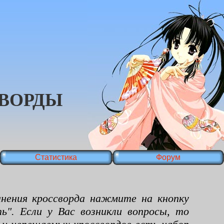
ВОРДЫ
Статистика
Форум
ения кроссворда нажмите на кнопку
ь". Если у Вас возникли вопросы, то