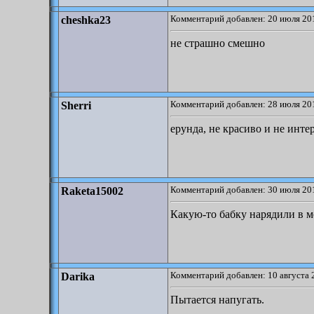
Комментарий добавлен: 20 июля 201
cheshka23
не страшно смешно
Комментарий добавлен: 28 июля 201
Sherri
ерунда, не красиво и не инте
Комментарий добавлен: 30 июля 201
Raketa15002
Какую-то бабку нарядили в 
Комментарий добавлен: 10 августа 
Darika
Пытается напугать.