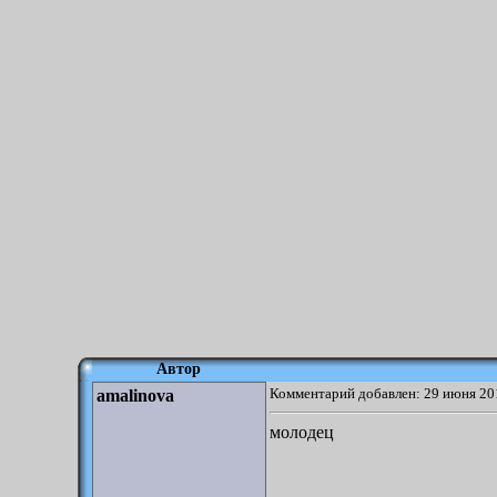
Автор
Комментарий добавлен: 29 июня 20
amalinova
молодец