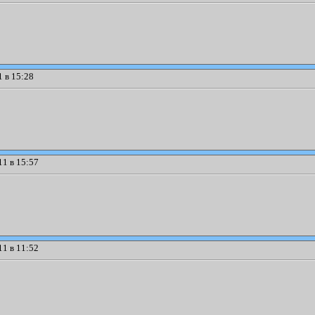
 в 15:28
1 в 15:57
1 в 11:52