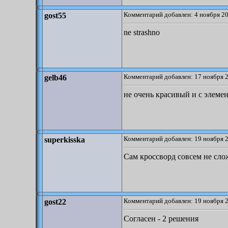
Комментарий добавлен: 4 ноября 20
gost55
ne strashno
Комментарий добавлен: 17 ноября 2
gelb46
не очень красивый и с элеме
Комментарий добавлен: 19 ноября 2
superkisska
Сам кроссворд совсем не сло
Комментарий добавлен: 19 ноября 2
gost22
Согласен - 2 решения