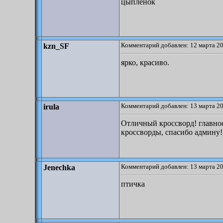
цыпленок
Комментарий добавлен: 12 марта 20
kzn_SF
ярко, красиво.
Комментарий добавлен: 13 марта 20
irula
Отличный кроссворд! главное
кроссворды, спасибо админу!
Комментарий добавлен: 13 марта 20
Jenechka
птичка