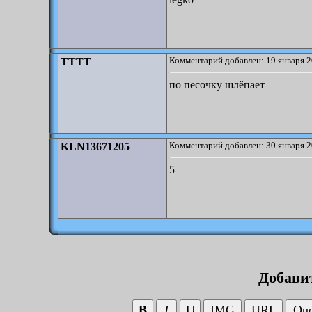
Комментарий добавлен: 19 января 2
TTTT
по песочку шлёпает
Комментарий добавлен: 30 января 2
KLN13671205
5
Добави