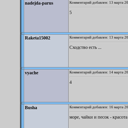
Комментарий добавлен: 13 марта 20
nadejda-parus
5
Комментарий добавлен: 13 марта 20
Raketa15002
Сходство есть ...
Комментарий добавлен: 14 марта 20
vyache
4
Комментарий добавлен: 16 марта 20
Busha
море, чайки и песок - красота