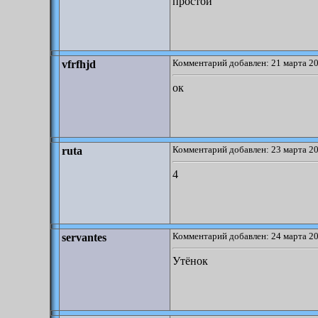
простой
Комментарий добавлен: 21 марта 20
vfrfhjd
ок
Комментарий добавлен: 23 марта 20
ruta
4
Комментарий добавлен: 24 марта 20
servantes
Утёнок