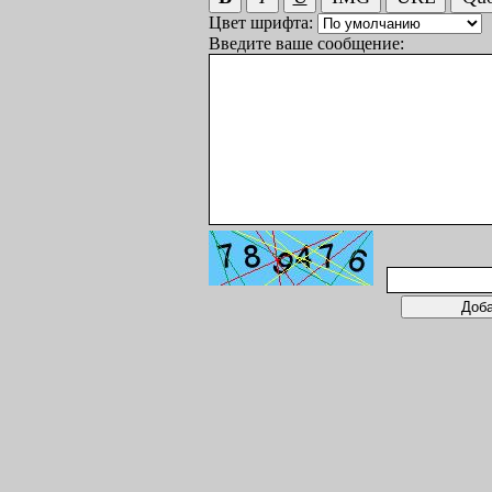
Цвет шрифта:
Введите ваше сообщение: