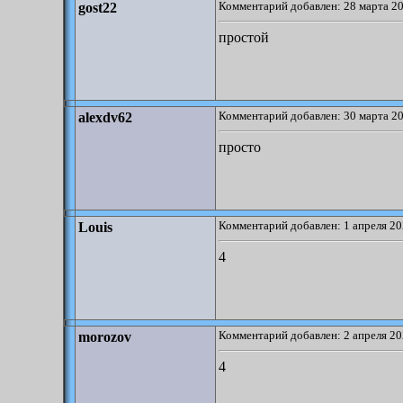
Комментарий добавлен: 28 марта 20
gost22
простой
Комментарий добавлен: 30 марта 20
alexdv62
просто
Комментарий добавлен: 1 апреля 20
Louis
4
Комментарий добавлен: 2 апреля 20
morozov
4