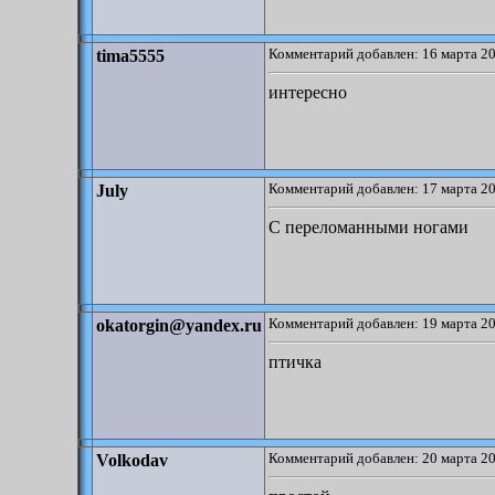
Комментарий добавлен: 16 марта 20
tima5555
интересно
Комментарий добавлен: 17 марта 20
July
С переломанными ногами
Комментарий добавлен: 19 марта 20
okatorgin@yandex.ru
птичка
Комментарий добавлен: 20 марта 20
Volkodav