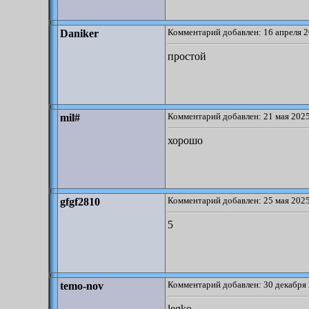
Комментарий добавлен: 16 апреля 2
Daniker
простой
Комментарий добавлен: 21 мая 2025
mil#
хорошо
Комментарий добавлен: 25 мая 2025
gfgf2810
5
Комментарий добавлен: 30 декабря 
temo-nov
legko