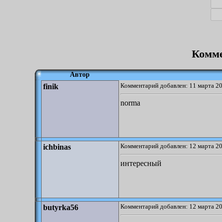
Комме
Автор
Комментарий добавлен: 11 марта 20
finik
norma
Комментарий добавлен: 12 марта 20
ichbinas
интересный
Комментарий добавлен: 12 марта 20
butyrka56