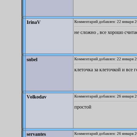
Комментарий добавлен: 22 января 2
IrinaV
не сложно , все хорошо счита
Комментарий добавлен: 22 января 2
snbel
клеточка за клеточкой и все 
Комментарий добавлен: 26 января 2
Volkodav
простой
Комментарий добавлен: 26 января 2
servantes