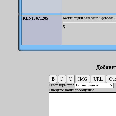
Комментарий добавлен: 8 февраля 2
KLN13671205
5
Добави
Цвет шрифта:
Введите ваше сообщение: