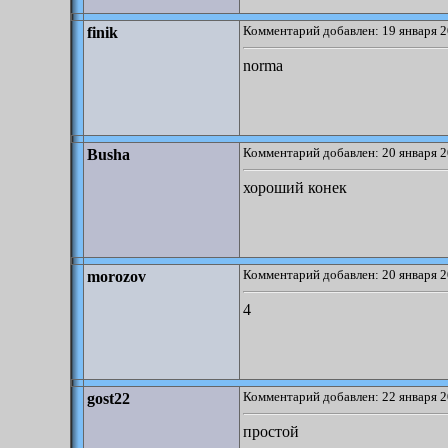
Комментарий добавлен: 19 января 2
finik
norma
Комментарий добавлен: 20 января 2
Busha
хороший конек
Комментарий добавлен: 20 января 2
morozov
4
Комментарий добавлен: 22 января 2
gost22
простой