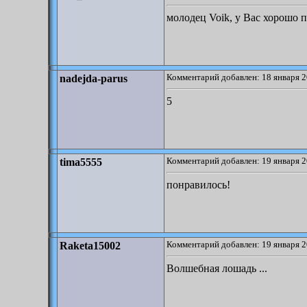
молодец Voik, у Вас хорошо п
Комментарий добавлен: 18 января 2
nadejda-parus
5
Комментарий добавлен: 19 января 2
tima5555
понравилось!
Комментарий добавлен: 19 января 2
Raketa15002
Волшебная лошадь ...