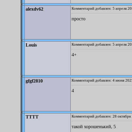
Комментарий добавлен: 5 апреля 20
alexdv62
просто
Комментарий добавлен: 5 апреля 20
Louis
4+
Комментарий добавлен: 4 июня 2025
gfgf2810
4
Комментарий добавлен: 28 октября 
TTTT
такой хорошенький, 5