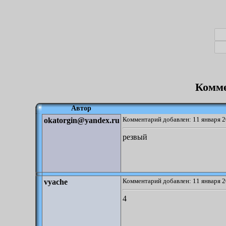
Комме
Автор
Комментарий добавлен: 11 января 2
okatorgin@yandex.ru
резвый
Комментарий добавлен: 11 января 2
vyache
4