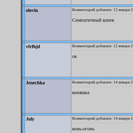
Комментарий добавлен: 12 января 2
olovin
Симпатичный конек
Комментарий добавлен: 12 января 2
vfrfhjd
ок
Комментарий добавлен: 14 января 2
Jenechka
коняшка
Комментарий добавлен: 14 января 2
July
конь-огонь