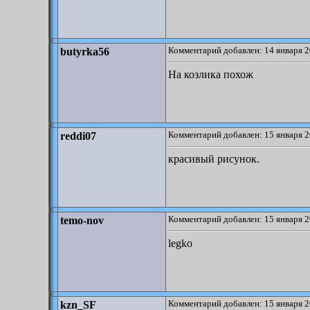
Комментарий добавлен: 14 января 2
butyrka56
На козлика похож
Комментарий добавлен: 15 января 2
reddi07
красивый рисунок.
Комментарий добавлен: 15 января 2
temo-nov
legko
Комментарий добавлен: 15 января 2
kzn_SF