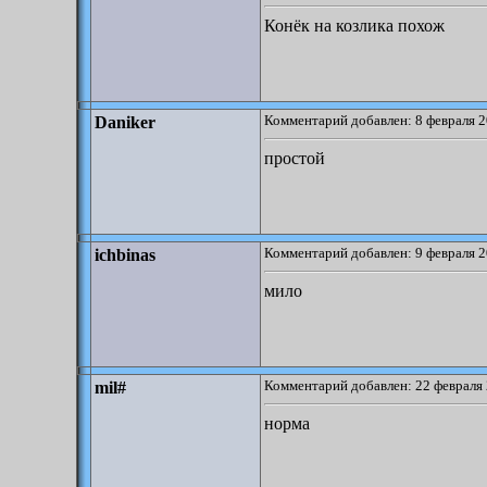
Конёк на козлика похож
Комментарий добавлен: 8 февраля 2
Daniker
простой
Комментарий добавлен: 9 февраля 2
ichbinas
мило
Комментарий добавлен: 22 февраля 
mil#
норма