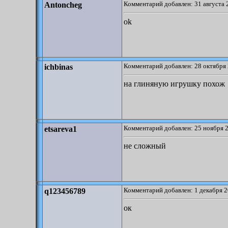
Комментарий добавлен: 31 августа 
Antoncheg
ok
Комментарий добавлен: 28 октября 
ichbinas
на глиняную игрушку похож
Комментарий добавлен: 25 ноября 2
etsareva1
не сложный
Комментарий добавлен: 1 декабря 2
q123456789
ок