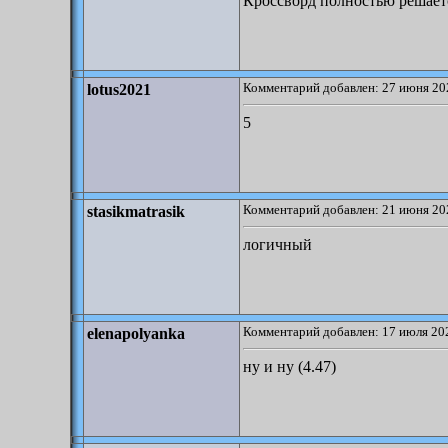
Кроссворд полностью решаетс
Комментарий добавлен: 27 июня 20
lotus2021
5
Комментарий добавлен: 21 июня 20
stasikmatrasik
логичный
Комментарий добавлен: 17 июля 202
elenapolyanka
ну и ну (4.47)