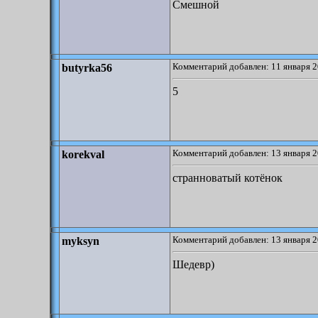
Смешной
Комментарий добавлен: 11 января 2
butyrka56
5
Комментарий добавлен: 13 января 2
korekval
странноватый котёнок
Комментарий добавлен: 13 января 2
myksyn
Шедевр)