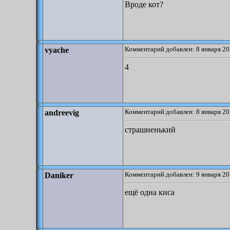
Вроде кот?
Комментарий добавлен: 8 января 20
vyache
4
Комментарий добавлен: 8 января 20
andreevig
страшненький
Комментарий добавлен: 9 января 20
Daniker
ещё одна киса