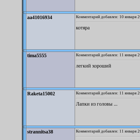
Комментарий добавлен: 10 января 2
aa41016934
котяра
Комментарий добавлен: 11 января 2
tima5555
легкий хороший
Комментарий добавлен: 11 января 2
Raketa15002
Лапки из головы ...
Комментарий добавлен: 11 января 2
strannitsa38