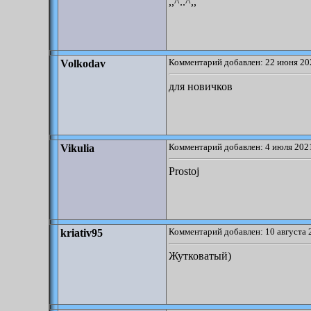
,,^..^,,
Комментарий добавлен: 22 июня 20
Volkodav
для новичков
Комментарий добавлен: 4 июля 2021
Vikulia
Prostoj
Комментарий добавлен: 10 августа 
kriativ95
Жутковатый)