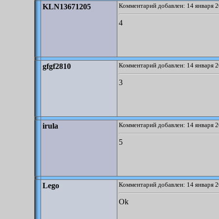
Комментарий добавлен: 14 января 2
KLN13671205
4
Комментарий добавлен: 14 января 2
gfgf2810
3
Комментарий добавлен: 14 января 2
irula
5
Комментарий добавлен: 14 января 2
Lego
Ok