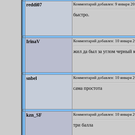
Комментарий добавлен: 9 января 20
reddi07
быстро.
Комментарий добавлен: 10 января 2
IrinaV
жил да был за углом черный ко
Комментарий добавлен: 10 января 2
snbel
сама простота
Комментарий добавлен: 10 января 2
kzn_SF
три балла