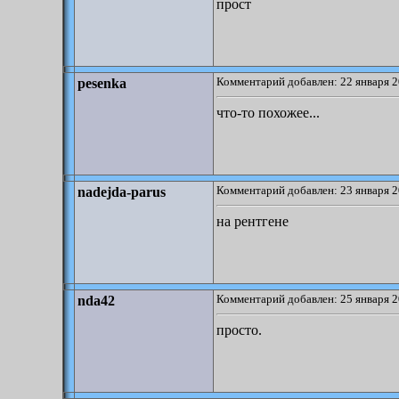
прост
Комментарий добавлен: 22 января 2
pesenka
что-то похожее...
Комментарий добавлен: 23 января 2
nadejda-parus
на рентгене
Комментарий добавлен: 25 января 2
nda42
просто.