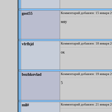
Комментарий добавлен: 15 января 2
gost55
мяу
Комментарий добавлен: 18 января 2
vfrfhjd
ок
Комментарий добавлен: 19 января 2
bozhkovlad
5
Комментарий добавлен: 21 января 2
mil#