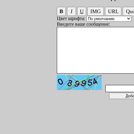
Цвет шрифта:
Введите ваше сообщение: