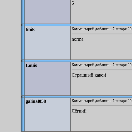
5
Комментарий добавлен: 7 января 20
finik
norma
Комментарий добавлен: 7 января 20
Louis
Страшный какой
Комментарий добавлен: 7 января 20
galinal058
Лёгкий