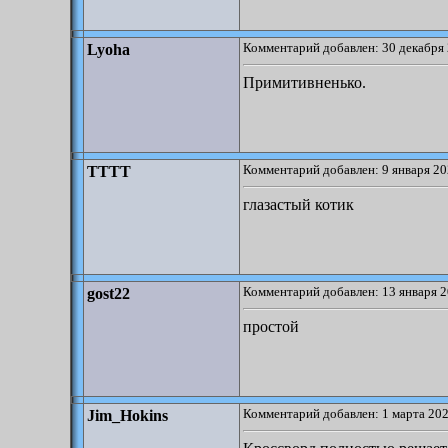
Комментарий добавлен: 30 декабря 
Lyoha
Примитивненько.
Комментарий добавлен: 9 января 20
TTTT
глазастый котик
Комментарий добавлен: 13 января 2
gost22
простой
Комментарий добавлен: 1 марта 202
Jim_Hokins