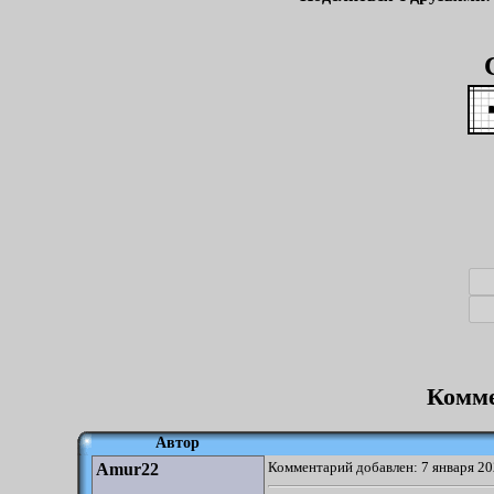
Комме
Автор
Комментарий добавлен: 7 января 20
Amur22