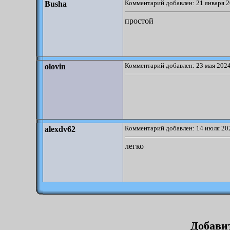
Комментарий добавлен: 21 января 2
Busha
простой
Комментарий добавлен: 23 мая 2024
olovin
Комментарий добавлен: 14 июля 202
alexdv62
легко
Добави