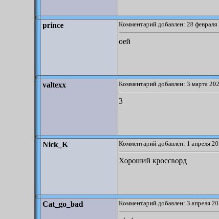
Комментарий добавлен: 28 февраля 
prince
оей
Комментарий добавлен: 3 марта 202
valtexx
3
Комментарий добавлен: 1 апреля 20
Nick_K
Хороший кроссворд
Комментарий добавлен: 3 апреля 20
Cat_go_bad