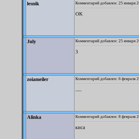
Комментарий добавлен: 25 января 2
lesnik
OK
Комментарий добавлен: 25 января 2
July
3
Комментарий добавлен: 6 февраля 2
zoiameiler
.....
Комментарий добавлен: 8 февраля 2
Alinka
киса