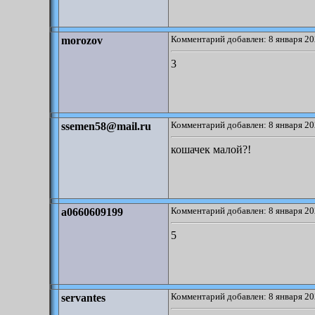
Комментарий добавлен: 8 января 20
morozov
3
Комментарий добавлен: 8 января 20
ssemen58@mail.ru
кошачек малой?!
Комментарий добавлен: 8 января 20
a0660609199
5
Комментарий добавлен: 8 января 20
servantes