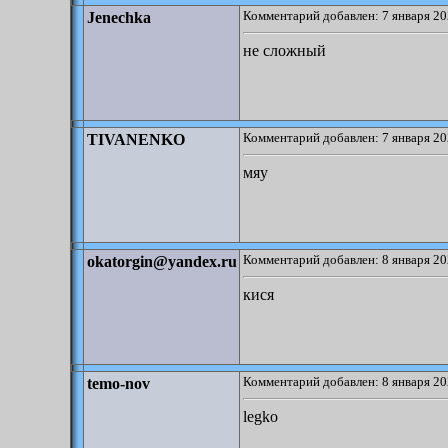
Комментарий добавлен: 7 января 20
Jenechka
не сложный
Комментарий добавлен: 7 января 20
TIVANENKO
мяу
Комментарий добавлен: 8 января 20
okatorgin@yandex.ru
кися
Комментарий добавлен: 8 января 20
temo-nov
legko