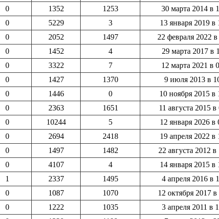
0
1352
1253
30 марта 2014 в 
0
5229
3
13 января 2019 в 
0
2052
1497
22 февраля 2022 в
0
1452
4
29 марта 2017 в 
0
3322
7
12 марта 2021 в 
0
1427
1370
9 июля 2013 в 1
0
1446
0
10 ноября 2015 в 
0
2363
1651
11 августа 2015 в
0
10244
5
12 января 2026 в 
0
2694
2418
19 апреля 2022 в 
0
1497
1482
22 августа 2012 в
0
4107
4
14 января 2015 в 
1
2337
1495
4 апреля 2016 в 
0
1087
1070
12 октября 2017 в
0
1222
1035
3 апреля 2011 в 