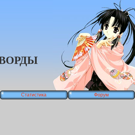
ВОРДЫ
Статистика
Форум